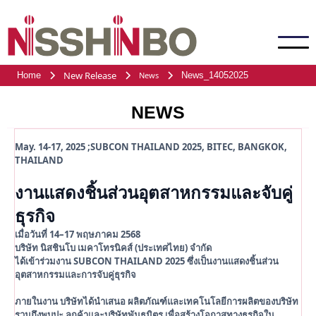
New Release
Home
News
News_14052025
NEWS
May. 14-17, 2025 ;SUBCON THAILAND 2025, BITEC, BANGKOK,
THAILAND
งานแสดงชิ้นส่วนอุตสาหกรรมและจับคู่
ธุรกิจ
เมื่อวันที่ 14–17 พฤษภาคม 2568
บริษัท นิสชินโบ เมคาโทรนิคส์ (ประเทศไทย) จำกัด
ได้เข้าร่วมงาน SUBCON THAILAND 2025 ซึ่งเป็นงานแสดงชิ้นส่วน
อุตสาหกรรมและการจับคู่ธุรกิจ
ภายในงาน บริษัทได้นำเสนอ ผลิตภัณฑ์และเทคโนโลยีการผลิตของบริษัท
รวมถึงพบปะ ลูกค้าและบริษัทพันธมิตร เพื่อสร้างโอกาสทางธุรกิจใน