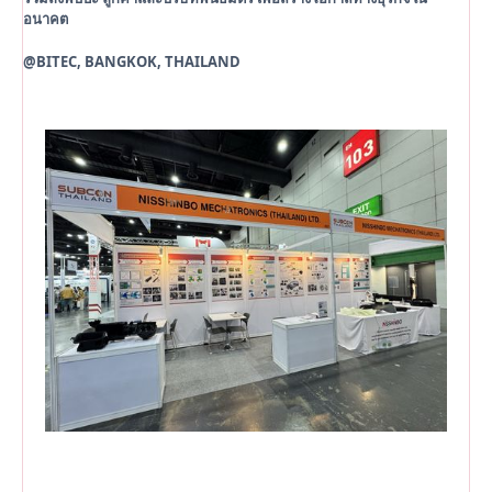
อนาคต
@BITEC, BANGKOK, THAILAND