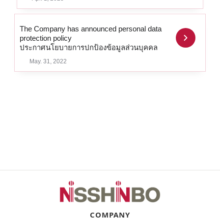
The Company has
announced personal data
protection policy
ประกาศนโยบายการปกป้องข้อมูลส่วนบุคคล
May. 31, 2022
COMPANY