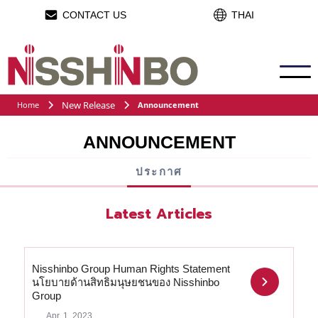
CONTACT US
THAI
New Release
Home
Announcement
ANNOUNCEMENT
ประกาศ
Latest Articles
บทความล่าสุด
Nisshinbo Group Human Rights Statement
นโยบายด้านสิทธิมนุษยชนของ Nisshinbo
Group
Apr. 1, 2023