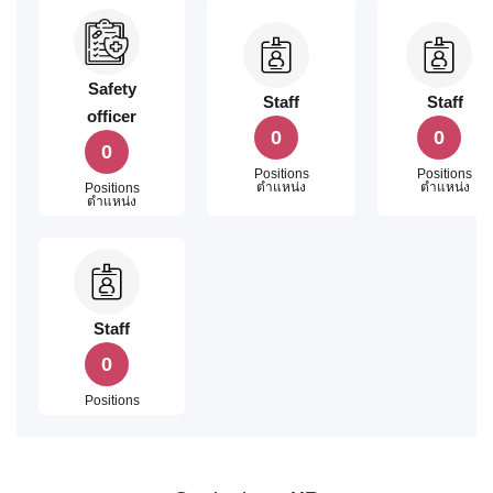
Safety
Staff
Staff
officer
0
0
0
Positions
Positions
ตำแหน่ง
ตำแหน่ง
Positions
ตำแหน่ง
Staff
0
Positions