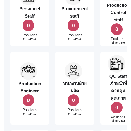
Production
Personnel
Procurement
Control
Staff
staff
staff
0
0
0
Positions
Positions
ตำแหน่ง
ตำแหน่ง
Positions
ตำแหน่ง
QC Staff
Production
พนักงานฝ่าย
เจ้าหน้าที่
Engineer
ผลิต
ควบคุม
คุณภาพ
0
0
0
Positions
Positions
ตำแหน่ง
ตำแหน่ง
Positions
ตำแหน่ง