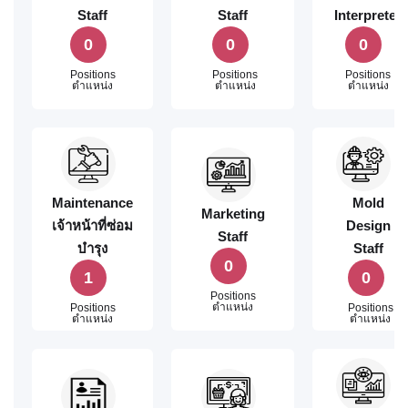
Staff
Staff
Interpreter
0
0
0
Positions
Positions
Positions
ตำแหน่ง
ตำแหน่ง
ตำแหน่ง
Maintenance
Mold
Marketing
เจ้าหน้าที่ซ่อม
Design
Staff
บำรุง
Staff
0
1
0
Positions
ตำแหน่ง
Positions
Positions
ตำแหน่ง
ตำแหน่ง