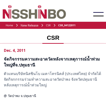
New Release
Home
CSR
CSR_04122011
CSR
Dec. 4, 2011
จัดกิจกรรมความสะอาดวัดหลังจากเหตุการณ์น้ำท่วม
ใหญ่ที่จ.ปทุมธานี
ตัวแทนบริษัทนิสชินโบ เมคาโทรนิคส์ (ประเทศไทย) จำกัดได้
จัดกิจกกรรมร่วมทำความสะอาดวัดป่าพง จังหวัดปทุมธานี
หลังเหตุการณ์น้ำท่วมใหญ่
@ วัดป่าพง จ.ปทุมธานี