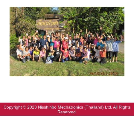
Copyright © 2023 Nisshinbo Mechatronics (Thailand) Ltd. All Rights
Reserved.