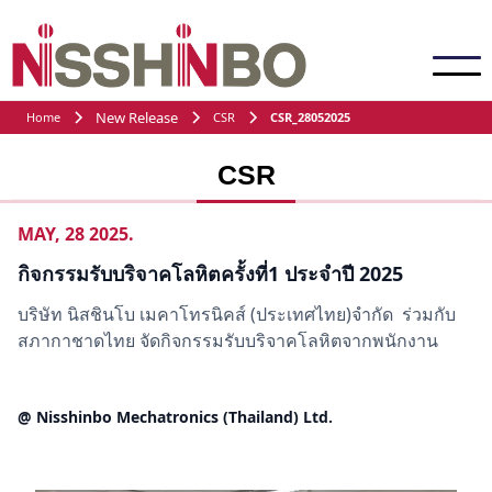
New Release
Home
CSR
CSR_28052025
CSR
MAY, 28 2025.
กิจกรรมรับบริจาคโลหิตครั้งที่1 ประจำปี 2025
บริษัท นิสชินโบ เมคาโทรนิคส์ (ประเทศไทย)จำกัด ร่วมกับ
สภากาชาดไทย จัดกิจกรรมรับบริจาคโลหิตจากพนักงาน
@ Nisshinbo Mechatronics (Thailand) Ltd.