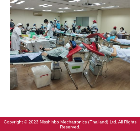
Copyright © 2023 Nisshinbo Mechatronics (Thailand) Ltd. All Rights
Reserved.